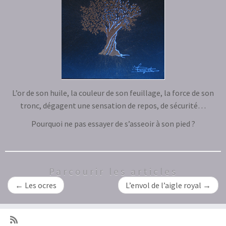
L’or de son huile, la couleur de son feuillage, la force de son
tronc, dégagent une sensation de repos, de sécurité…
Pourquoi ne pas essayer de s’asseoir à son pied ?
Parcourir les articles
←
Les ocres
L’envol de l’aigle royal
→