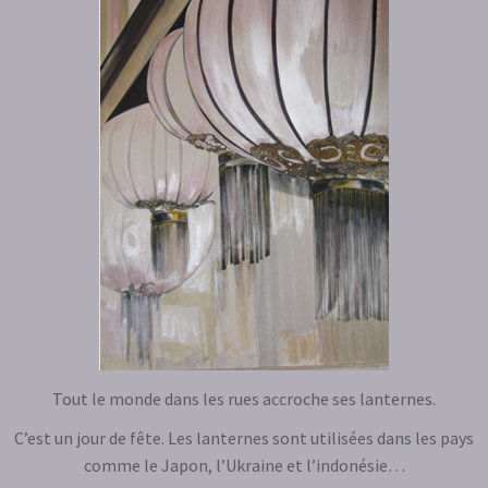
Tout le monde dans les rues accroche ses lanternes.
C’est un jour de fête. Les lanternes sont utilisées dans les pays
comme le Japon, l’Ukraine et l’indonésie…