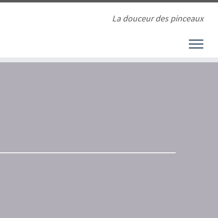
La douceur des pinceaux