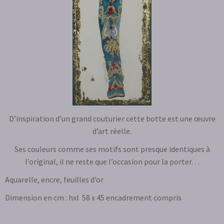
D’inspiration d’un grand couturier cette botte est une œuvre
d’art réelle.
Ses couleurs comme ses motifs sont presque identiques à
l’original, il ne reste que l’occasion pour la porter…
Aquarelle, encre, feuilles d’or
Dimension en cm : hxl 58 x 45 encadrement compris