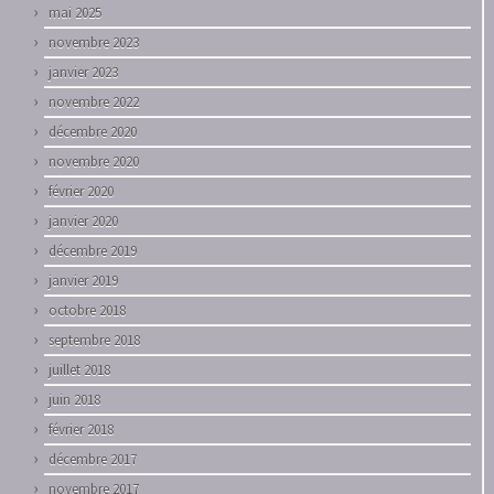
mai 2025
novembre 2023
janvier 2023
novembre 2022
décembre 2020
novembre 2020
février 2020
janvier 2020
décembre 2019
janvier 2019
octobre 2018
septembre 2018
juillet 2018
juin 2018
février 2018
décembre 2017
novembre 2017