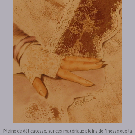
Pleine de délicatesse, sur ces matériaux pleins de finesse que la