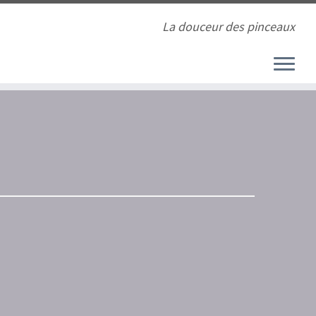
La douceur des pinceaux