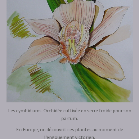
Les cymbidiums. Orchidée cultivée en serre froide pour son
parfum.
En Europe, on découvrit ces plantes au moment de
l’engouement victorien.