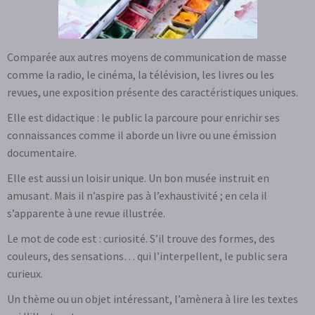
Comparée aux autres moyens de communication de masse
comme la radio, le cinéma, la télévision, les livres ou les
revues, une exposition présente des caractéristiques uniques.
Elle est didactique : le public la parcoure pour enrichir ses
connaissances comme il aborde un livre ou une émission
documentaire.
Elle est aussi un loisir unique. Un bon musée instruit en
amusant. Mais il n’aspire pas à l’exhaustivité ; en cela il
s’apparente à une revue illustrée.
Le mot de code est : curiosité. S’il trouve des formes, des
couleurs, des sensations… qui l’interpellent, le public sera
curieux.
Un thème ou un objet intéressant, l’amènera à lire les textes