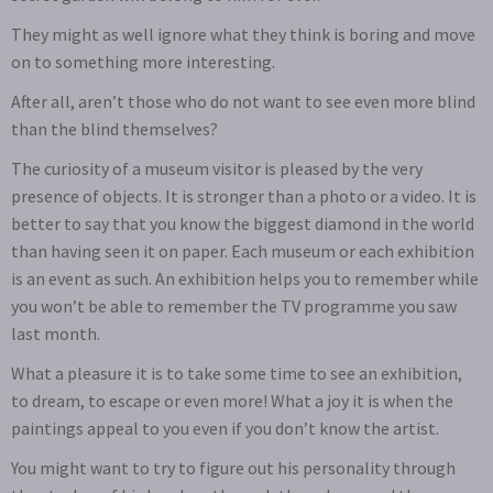
They might as well ignore what they think is boring and move
on to something more interesting.
After all, aren’t those who do not want to see even more blind
than the blind themselves?
The curiosity of a museum visitor is pleased by the very
presence of objects. It is stronger than a photo or a video. It is
better to say that you know the biggest diamond in the world
than having seen it on paper. Each museum or each exhibition
is an event as such. An exhibition helps you to remember while
you won’t be able to remember the TV programme you saw
last month.
What a pleasure it is to take some time to see an exhibition,
to dream, to escape or even more! What a joy it is when the
paintings appeal to you even if you don’t know the artist.
You might want to try to figure out his personality through