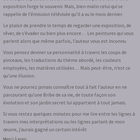
exposition forge le souvenir. Mais, bien malin celui qui se
rappelle de l’émission télévisée qu’il a vu le mois dernier.
Le plaisir de prendre le temps de regarder une exposition, de
rêver, de s’évader ou bien plus encore… Les peintures qui vous
parlent alors que même parfois, l’auteur vous est inconnu.
Vous pensez deviner sa personnalité à travers les coups de
pinceaux, les traductions du thème abordé, les couleurs
employées, les matières utilisées… Mais peut-être, n’est ce
qu’une illusion.
Vous ne pourrez jamais connaître tout à fait l’auteur en ne
parcourant qu’une Bribe de sa vie, de toute façon son
évolution et son jardin secret lui appartient à tout jamais.
Si vous restez quelques minutes pour me lire entre les lignes à
travers mes interprétations ou les lignes parlant de mon
œuvre, j’aurais gagné un certain intérêt
Merci à vous…