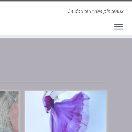
La douceur des pinceaux