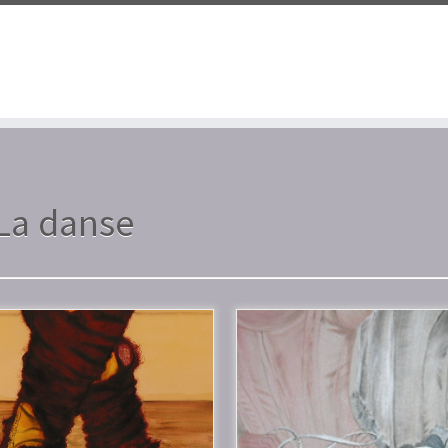
La danse