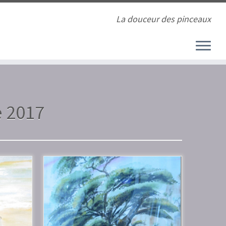
La douceur des pinceaux
 2017