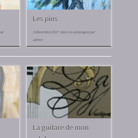
Les pins
ar
3 décembre 2017
dans
La campagne
par
admin
La guitare de mon