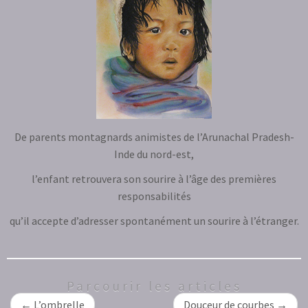
De parents montagnards animistes de l’Arunachal Pradesh-
Inde du nord-est,
l’enfant retrouvera son sourire à l’âge des premières
responsabilités
qu’il accepte d’adresser spontanément un sourire à l’étranger.
Parcourir les articles
←
L’ombrelle
Douceur de courbes
→