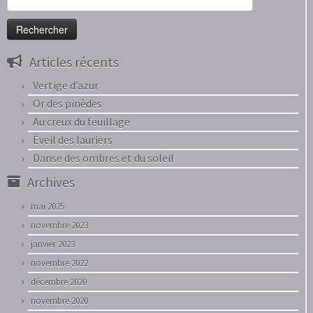
Articles récents
Vertige d’azur
Or des pinèdes
Au creux du feuillage
Éveil des lauriers
Danse des ombres et du soleil
Archives
mai 2025
novembre 2023
janvier 2023
novembre 2022
décembre 2020
novembre 2020