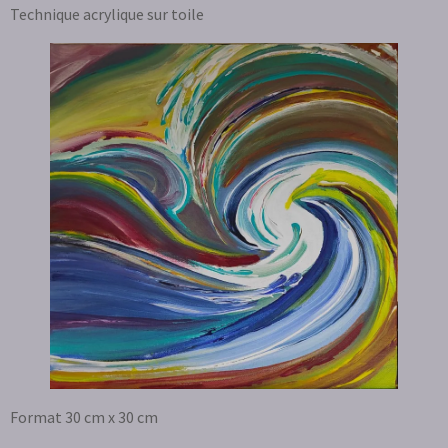
Technique acrylique sur toile
Format 30 cm x 30 cm