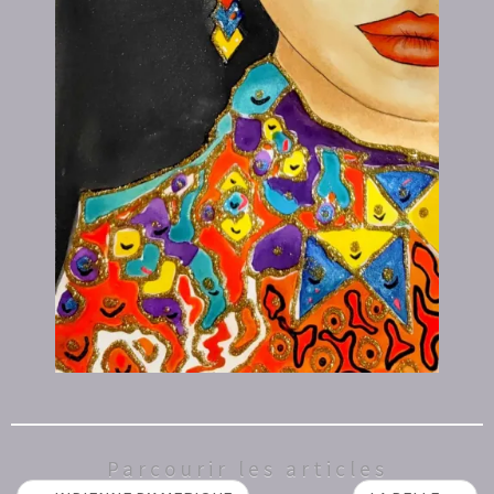
Parcourir les articles