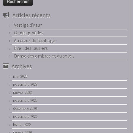
Articles récents
Vertige d’azur
Or des pinèdes
Au creux du feuillage
Éveil des lauriers
Danse des ombres et du soleil
Archives
mai 2025
novembre 2023
janvier 2023
novembre 2022
décembre 2020
novembre 2020
février 2020
janvier 2020