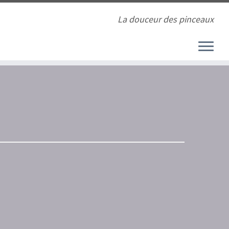
La douceur des pinceaux